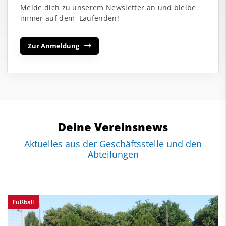
Melde dich zu unserem Newsletter an und bleibe
immer auf dem Laufenden!
Zur Anmeldung
Deine Vereinsnews
Aktuelles aus der Geschäftsstelle und den
Abteilungen
Fußball