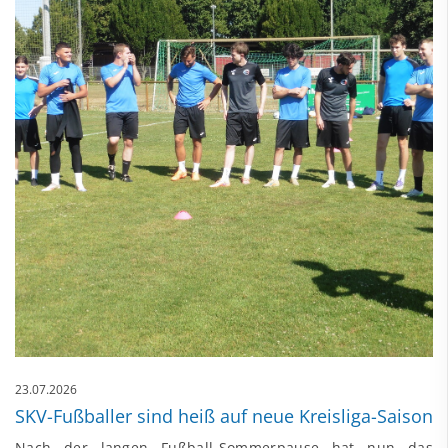
23.07.2026
SKV-Fußballer sind heiß auf neue Kreisliga-Saison
Nach der langen Fußball-Sommerpause hat nun das