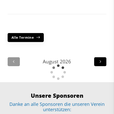
Alle Termine
August 2026
Unsere Sponsoren
Danke an alle Sponsoren die unseren Verein
unterstützen: