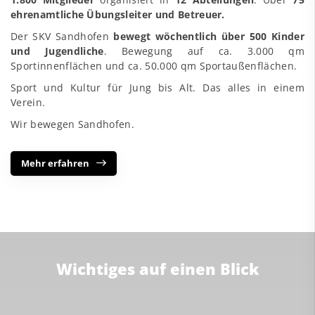
ehrenamtliche Übungsleiter und Betreuer.
Der SKV Sandhofen
bewegt wöchentlich über 500 Kinder
und Jugendliche
. Bewegung auf ca. 3.000 qm
Sportinnenflächen und ca. 50.000 qm Sportaußenflächen.
Sport und Kultur für Jung bis Alt. Das alles in einem
Verein.
Wir bewegen Sandhofen.
Mehr erfahren
Wichtiges auf einen Blick