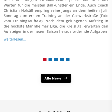
Warten für die meisten Ballkünstler ein Ende. Auch Coach
Christian Hofsäß empfing seine Jungs an dem heißen Juli-
Sonntag zum ersten Training an der Gaswerkstraße (Foto
vom Trainingsauftakt). Nach dem gelungenen Aufstieg in
die höchste Mannheimer Liga, die Kreisliga, erwarten den
Aufsteiger in der neuen Saison herausfordernde Aufgaben
Alle News