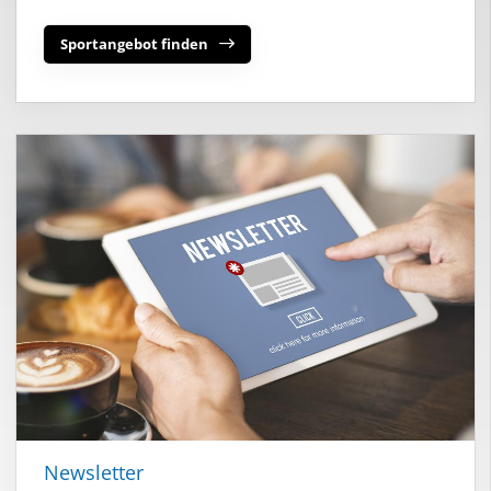
Sportangebot finden
Newsletter