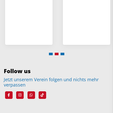
Follow us
Jetzt unserem Verein folgen und nichts mehr
verpassen