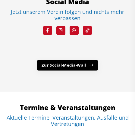
Social Media
Jetzt unserem Verein folgen und nichts mehr
verpassen
Zur Social-Media-Wall
Termine & Veranstaltungen
Aktuelle Termine, Veranstaltungen, Ausfälle und
Vertretungen