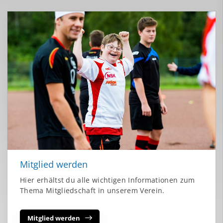
Mitglied werden
Hier erhältst du alle wichtigen Informationen zum
Thema Mitgliedschaft in unserem Verein.
Mitglied werden