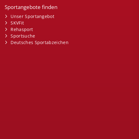
Sportangebote finden
Unser Sportangebot
SKVFit
Rehasport
Sportsuche
Deutsches Sportabzeichen