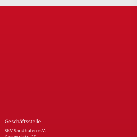
Geschäftsstelle
SKV Sandhofen e.V.
Gaswerkstr. 25