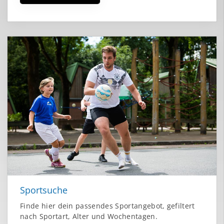
Sportsuche
Finde hier dein passendes Sportangebot, gefiltert
nach Sportart, Alter und Wochentagen.