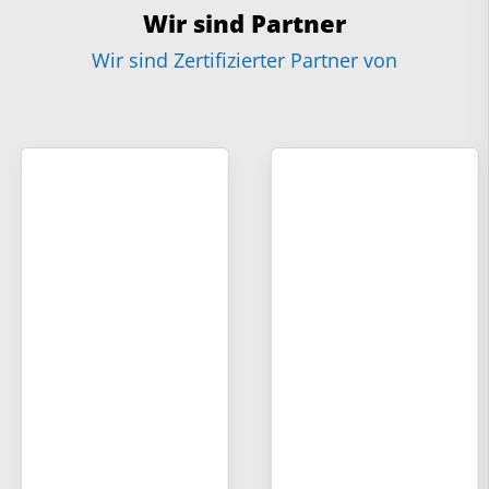
Wir sind Partner
Wir sind Zertifizierter Partner von