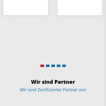
Wir sind Partner
Wir sind Zertifizierter Partner von