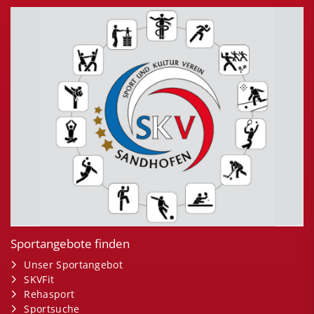
Sportangebote finden
Unser Sportangebot
SKVFit
Rehasport
Sportsuche