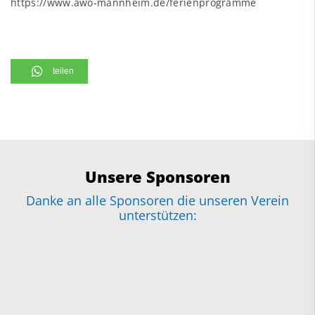
https://www.awo-mannheim.de/ferienprogramme
teilen
Unsere Sponsoren
Danke an alle Sponsoren die unseren Verein
unterstützen: