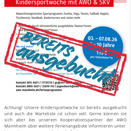
Achtung! Unsere Kindersportwoche ist bereits ausgebucht
und auch die Warteliste ist schon voll. Gerne können sie
sich aber bei unserem Kooperationspartner der AWO
Mannheim über weitere Ferienangebote informieren unter