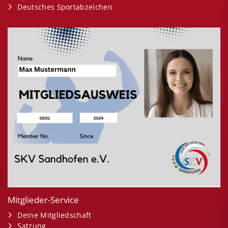
Deutsches Sportabzeichen
Mitglieder-Service
Deine Mitgliedschaft
Satzung