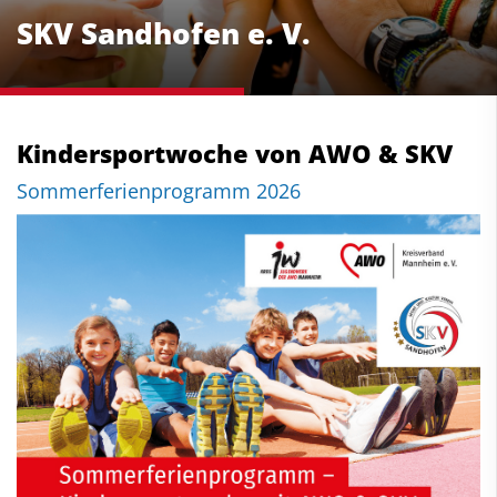
SKV Sandhofen e. V.
Kindersportwoche von AWO & SKV
Sommerferienprogramm 2026