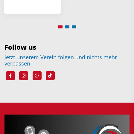
Follow us
Jetzt unserem Verein folgen und nichts mehr
verpassen