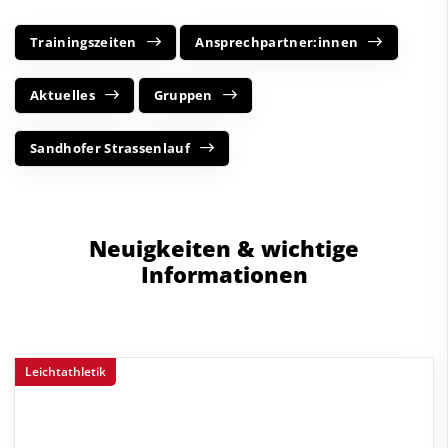
Trainingszeiten
Ansprechpartner:innen
Aktuelles
Gruppen
Sandhofer Strassenlauf
Neuigkeiten & wichtige
Informationen
Leichtathletik