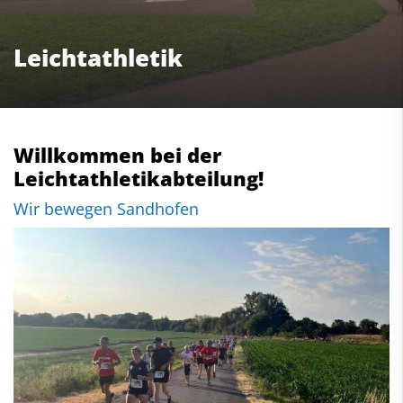
Willkommen bei der
Leichtathletikabteilung!
Wir bewegen Sandhofen