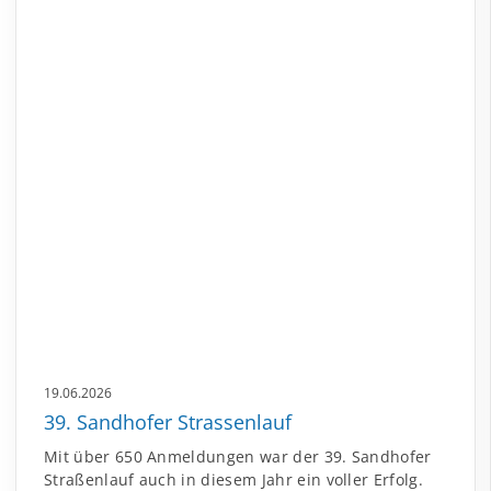
19.06.2026
39. Sandhofer Strassenlauf
Mit über 650 Anmeldungen war der 39. Sandhofer
Straßenlauf auch in diesem Jahr ein voller Erfolg.