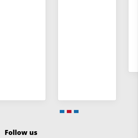
Follow us