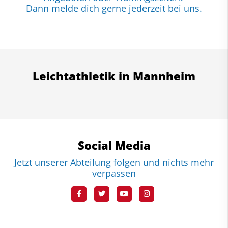
Dann melde dich gerne jederzeit bei uns.
Leichtathletik in Mannheim
Social Media
Jetzt unserer Abteilung folgen und nichts mehr
verpassen