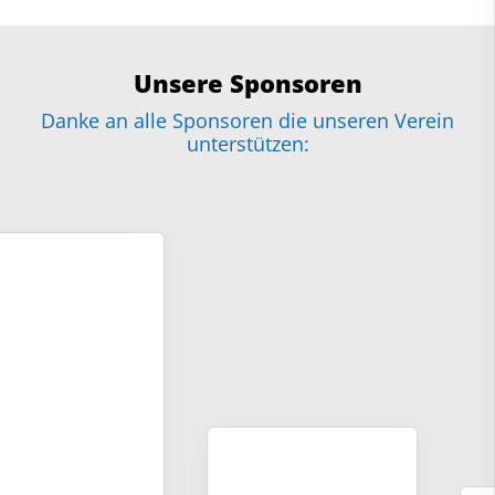
Unsere Sponsoren
Danke an alle Sponsoren die unseren Verein
unterstützen: