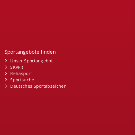
Sportangebote finden
Unser Sportangebot
SKVFit
Rehasport
Sportsuche
Deutsches Sportabzeichen