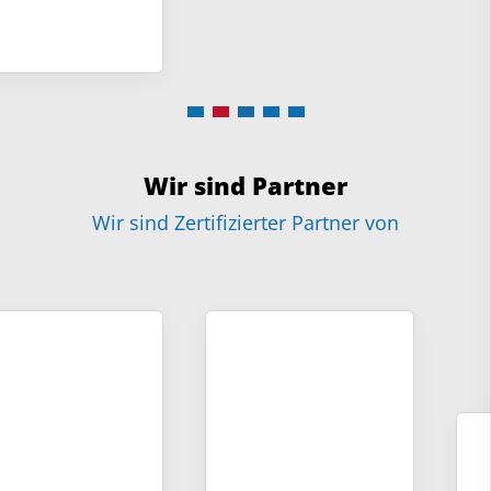
Wir sind Partner
Wir sind Zertifizierter Partner von