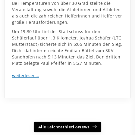
Bei Temperaturen von über 30 Grad stellte die
Veranstaltung sowohl die Athletinnen und Athleten
als auch die zahlreichen Helferinnen und Helfer vor
große Herausforderungen.
Um 19:30 Uhr fiel der Startschuss für den
Schülerlauf über 1,3 Kilometer. Joshua Schäfer (LTC
Mutterstadt) sicherte sich in 5:05 Minuten den Sieg.
Dicht dahinter erreichte Emilian Büttel vom SKV
Sandhofen nach 5:13 Minuten das Ziel. Den dritten
Platz belegte Paul Pfeiffer in 5:27 Minuten.
Alle Leichtathletik-News