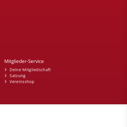
Mitglieder-Service
Deine Mitgliedschaft
Satzung
Vereinsshop