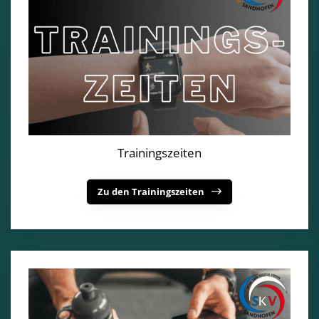
Trainingszeiten
Zu den Trainingszeiten