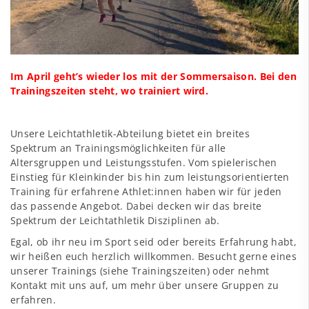
Im April geht’s wieder los mit der Sommersaison. Bei den
Trainingszeiten steht, wo trainiert wird.
Unsere Leichtathletik-Abteilung bietet ein breites
Spektrum an Trainingsmöglichkeiten für alle
Altersgruppen und Leistungsstufen. Vom spielerischen
Einstieg für Kleinkinder bis hin zum leistungsorientierten
Training für erfahrene Athlet:innen haben wir für jeden
das passende Angebot. Dabei decken wir das breite
Spektrum der Leichtathletik Disziplinen ab.
Egal, ob ihr neu im Sport seid oder bereits Erfahrung habt,
wir heißen euch herzlich willkommen. Besucht gerne eines
unserer Trainings (siehe
Trainingszeiten
) oder nehmt
Kontakt mit uns auf, um mehr über unsere Gruppen zu
erfahren.