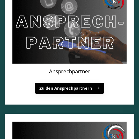
Ansprechpartner
Zu den Ansprechpartnern