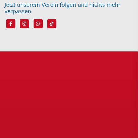
Jetzt unserem Verein folgen und nichts mehr
verpassen