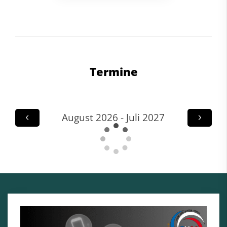
Termine
August 2026 - Juli 2027