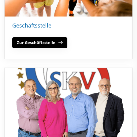
Geschäftsstelle
Zur Geschäftsstelle