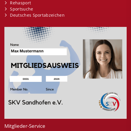
Rehasport
Sportsuche
Deutsches Sportabzeichen
Mitglieder-Service