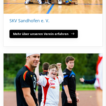
SKV Sandhofen e. V.
Mehr über unseren Verein erfahren