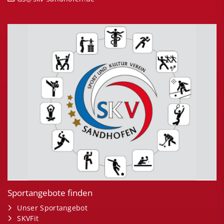
Sportangebote finden
Unser Sportangebot
SKVFit