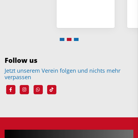
Follow us
Jetzt unserem Verein folgen und nichts mehr
verpassen