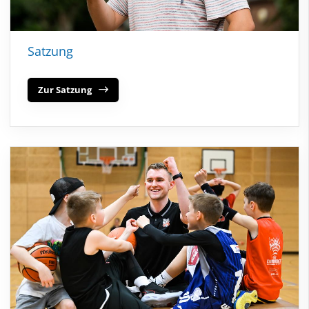
Satzung
Zur Satzung