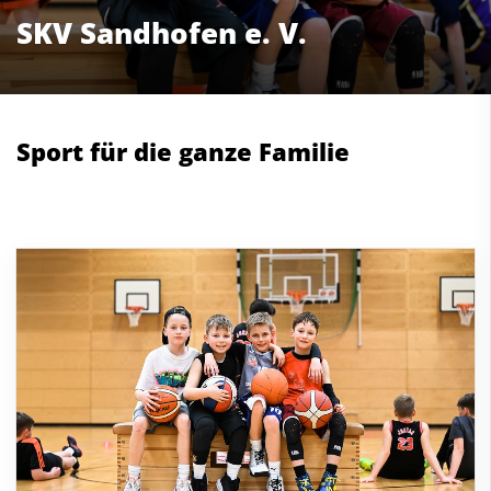
SKV Sandhofen e. V.
Sport für die ganze Familie