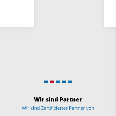
Wir sind Partner
Wir sind Zertifizierter Partner von