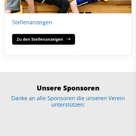
Stellenanzeigen
Zu den Stellenanzeigen
Unsere Sponsoren
Danke an alle Sponsoren die unseren Verein
unterstützen: