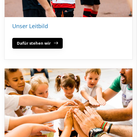
Unser Leitbild
Dafür stehen wir