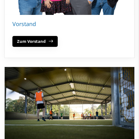
Vorstand
Zum Vorstand