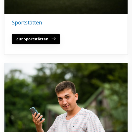
Sportstätten
Zur Sportstätten