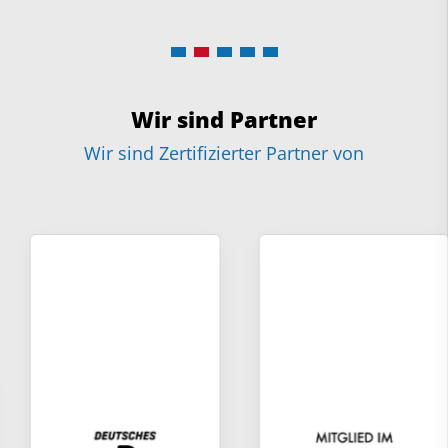
Wir sind Partner
Wir sind Zertifizierter Partner von