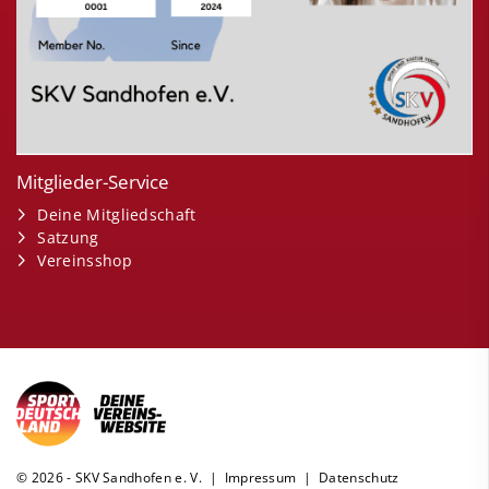
Mitglieder-Service
Deine Mitgliedschaft
Satzung
Vereinsshop
© 2026 - SKV Sandhofen e. V. |
Impressum
|
Datenschutz