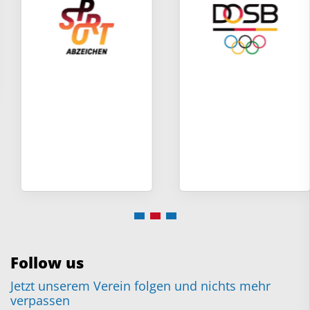
Follow us
Jetzt unserem Verein folgen und nichts mehr
verpassen