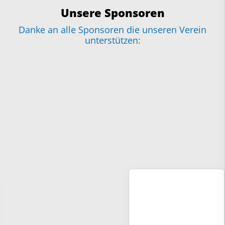
Unsere Sponsoren
Danke an alle Sponsoren die unseren Verein
unterstützen: