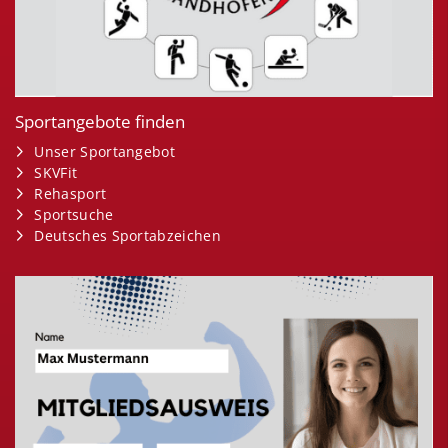
Sportangebote finden
Unser Sportangebot
SKVFit
Rehasport
Sportsuche
Deutsches Sportabzeichen