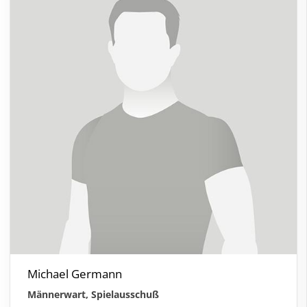
Michael Germann
Männerwart, Spielausschuß