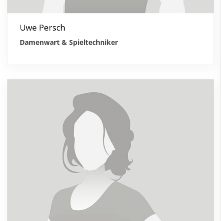
Uwe Persch
Damenwart & Spieltechniker