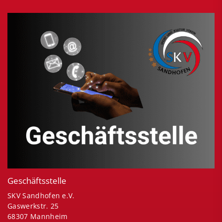
Geschäftsstelle
SKV Sandhofen e.V.
Gaswerkstr. 25
68307 Mannheim