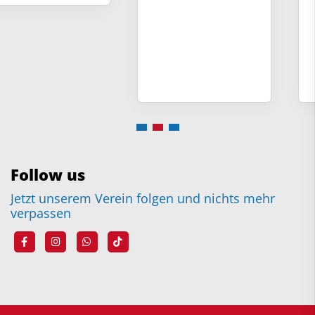
Follow us
Jetzt unserem Verein folgen und nichts mehr
verpassen