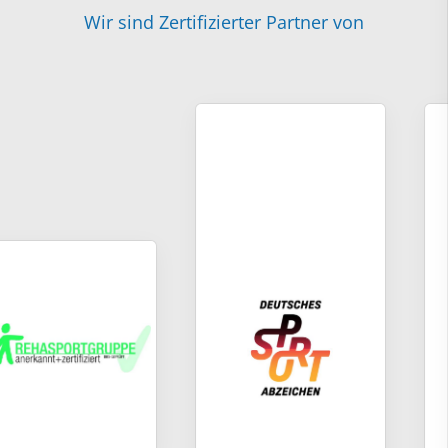
Wir sind Zertifizierter Partner von