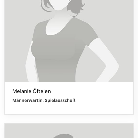
Melanie Öftelen
Männerwartin, Spielausschuß