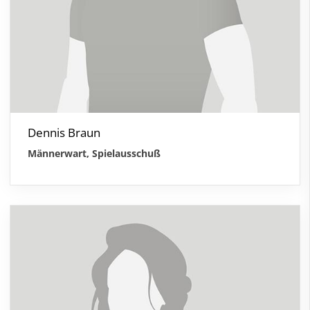
Dennis Braun
Männerwart, Spielausschuß