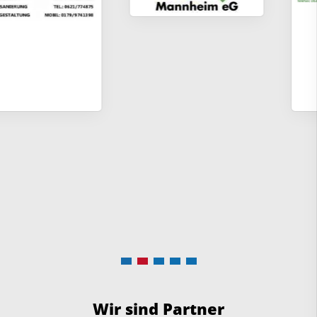
Wir sind Partner