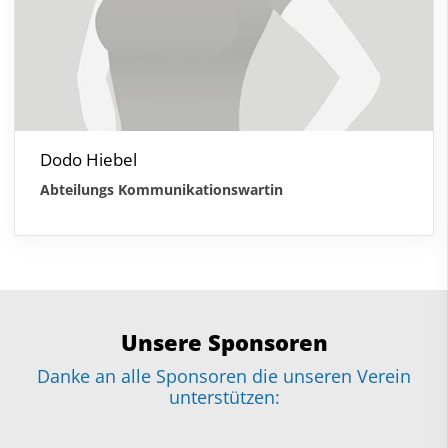
Dodo Hiebel
Abteilungs Kommunikationswartin
Unsere Sponsoren
Danke an alle Sponsoren die unseren Verein
unterstützen: