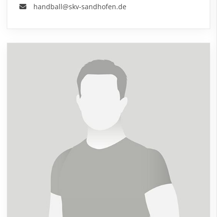
handball@skv-sandhofen.de