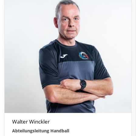
Walter Winckler
Abteilungsleitung Handball