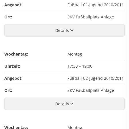
Angebot:
Fußball C1-Jugend 2010/2011
Ort:
SKV Fußballplatz Anlage
Details
Wochentag:
Montag
Uhrzeit:
17:30
–
19:00
Angebot:
Fußball C2-Jugend 2010/2011
Ort:
SKV Fußballplatz Anlage
Details
Wochentag:
Montag