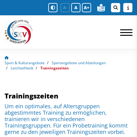
A-
A
A+
Sport & Kulturangebote
Sportangebote und Abteilungen
Leichtathletik
Trainingszeiten
Trainingszeiten
Um ein optimales, auf Altersgruppen
abgestimmtes Training zu ermöglichen,
trainieren wir in verschiedenen
Trainingsgruppen. Für ein Probetraining kommt
gerne zu den jeweiligen Trainingszeiten vorbei.