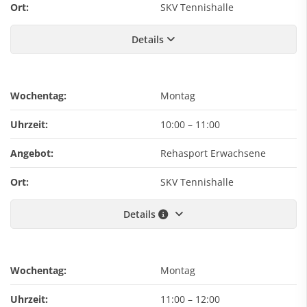
Ort:
SKV Tennishalle
Details
Wochentag:
Montag
Uhrzeit:
10:00
–
11:00
Angebot:
Rehasport Erwachsene
Ort:
SKV Tennishalle
Details
Wochentag:
Montag
Uhrzeit:
11:00
–
12:00