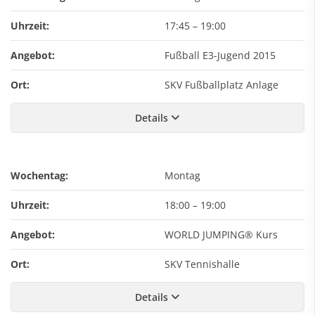
Uhrzeit:
17:45
–
19:00
Angebot:
Fußball E3-Jugend 2015
Ort:
SKV Fußballplatz Anlage
Details
Wochentag:
Montag
Uhrzeit:
18:00
–
19:00
Angebot:
WORLD JUMPING® Kurs
Ort:
SKV Tennishalle
Details