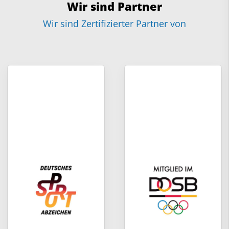
Wir sind Partner
Wir sind Zertifizierter Partner von