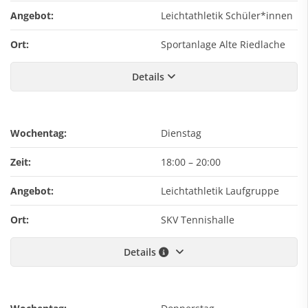
Angebot:
Leichtathletik Schüler*innen
Ort:
Sportanlage Alte Riedlache
Details
Wochentag:
Dienstag
Zeit:
18:00
–
20:00
Angebot:
Leichtathletik Laufgruppe
Ort:
SKV Tennishalle
Details