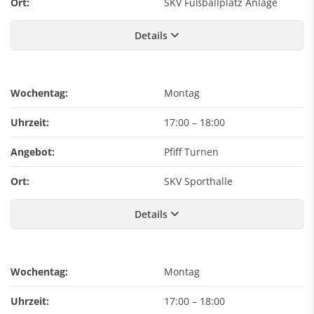
Ort:
SKV Fußballplatz Anlage
Details
Wochentag:
Montag
Uhrzeit:
17:00
–
18:00
Angebot:
Pfiff Turnen
Ort:
SKV Sporthalle
Details
Wochentag:
Montag
Uhrzeit:
17:00
–
18:00