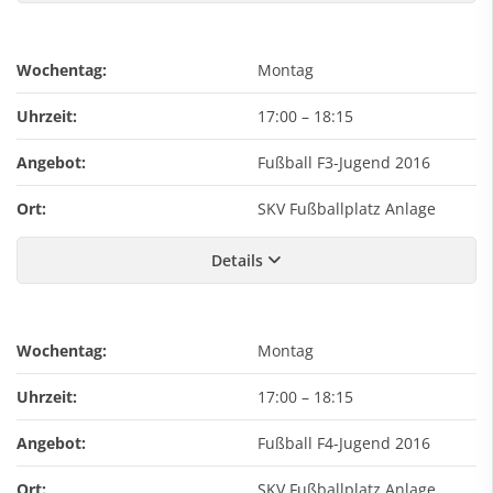
Wochentag:
Montag
Uhrzeit:
17:00
–
18:15
Angebot:
Fußball F3-Jugend 2016
Ort:
SKV Fußballplatz Anlage
Details
Wochentag:
Montag
Uhrzeit:
17:00
–
18:15
Angebot:
Fußball F4-Jugend 2016
Ort:
SKV Fußballplatz Anlage