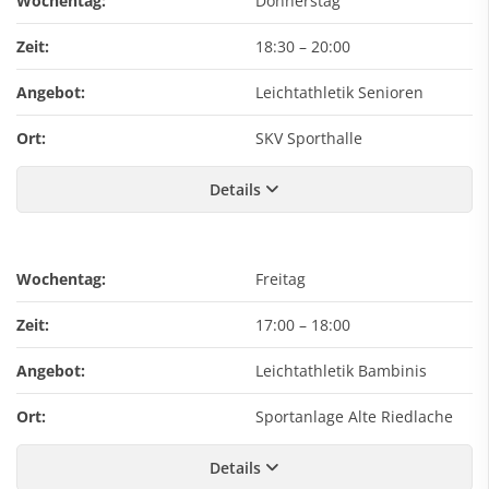
Wochentag:
Donnerstag
Zeit:
18:30
–
20:00
Angebot:
Leichtathletik Senioren
Ort:
SKV Sporthalle
Details
Wochentag:
Freitag
Zeit:
17:00
–
18:00
Angebot:
Leichtathletik Bambinis
Ort:
Sportanlage Alte Riedlache
Details