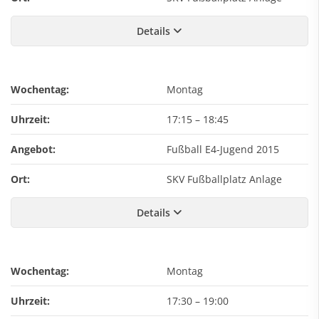
Details
Wochentag:
Montag
Uhrzeit:
17:15
–
18:45
Angebot:
Fußball E4-Jugend 2015
Ort:
SKV Fußballplatz Anlage
Details
Wochentag:
Montag
Uhrzeit:
17:30
–
19:00