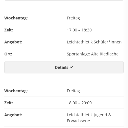
Wochentag:
Freitag
Zeit:
17:00
–
18:30
Angebot:
Leichtathletik Schüler*innen
Ort:
Sportanlage Alte Riedlache
Details
Wochentag:
Freitag
Zeit:
18:00
–
20:00
Angebot:
Leichtathletik Jugend &
Erwachsene