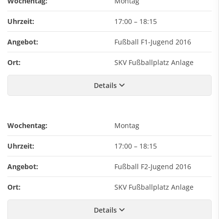
Wochentag:
Montag
Uhrzeit:
17:00
–
18:15
Angebot:
Fußball F1-Jugend 2016
Ort:
SKV Fußballplatz Anlage
Details
Wochentag:
Montag
Uhrzeit:
17:00
–
18:15
Angebot:
Fußball F2-Jugend 2016
Ort:
SKV Fußballplatz Anlage
Details