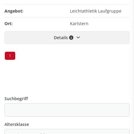
Angebot:
Leichtathletik Laufgruppe
Ort:
Karlstern
Details
1
Suchbegriff
Altersklasse