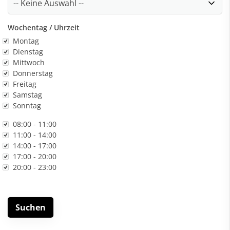
Wochentag / Uhrzeit
Wochentag
Montag
Dienstag
Mittwoch
Donnerstag
Freitag
Samstag
Sonntag
Uhrzeit
08:00 - 11:00
11:00 - 14:00
14:00 - 17:00
17:00 - 20:00
20:00 - 23:00