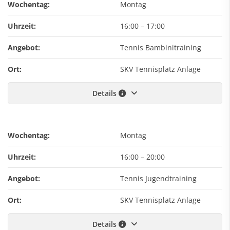
Wochentag:
Montag
Uhrzeit:
16:00
–
17:00
Angebot:
Tennis Bambinitraining
Ort:
SKV Tennisplatz Anlage
Details
Wochentag:
Montag
Uhrzeit:
16:00
–
20:00
Angebot:
Tennis Jugendtraining
Ort:
SKV Tennisplatz Anlage
Details