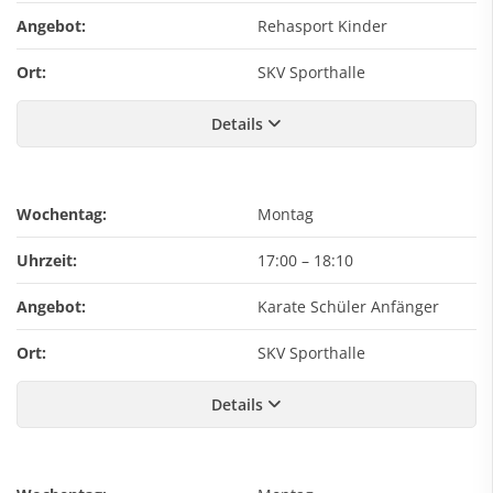
Angebot:
Rehasport Kinder
Ort:
SKV Sporthalle
Details
Wochentag:
Montag
Uhrzeit:
17:00
–
18:10
Angebot:
Karate Schüler Anfänger
Ort:
SKV Sporthalle
Details