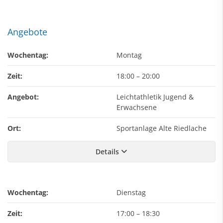
Angebote
Wochentag:
Montag
Zeit:
18:00
–
20:00
Angebot:
Leichtathletik Jugend &
Erwachsene
Ort:
Sportanlage Alte Riedlache
Details
Wochentag:
Dienstag
Zeit:
17:00
–
18:30