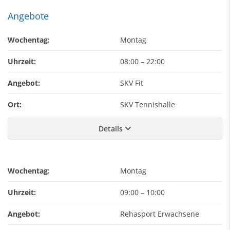
Angebote
Wochentag:
Montag
Uhrzeit:
08:00
–
22:00
Angebot:
SKV Fit
Ort:
SKV Tennishalle
Details
Wochentag:
Montag
Uhrzeit:
09:00
–
10:00
Angebot:
Rehasport Erwachsene