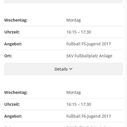
Wochentag:
Montag
Uhrzeit:
16:15
–
17:30
Angebot:
Fußball F5-Jugend 2017
Ort:
SKV Fußballplatz Anlage
Details
Wochentag:
Montag
Uhrzeit:
16:15
–
17:30
Angebot:
Fußball F6-Jugend 2017