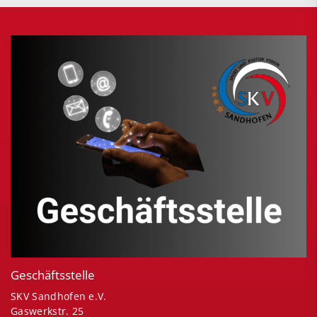
Geschäftsstelle
SKV Sandhofen e.V.
Gaswerkstr. 25