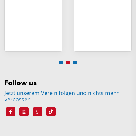
Follow us
Jetzt unserem Verein folgen und nichts mehr
verpassen