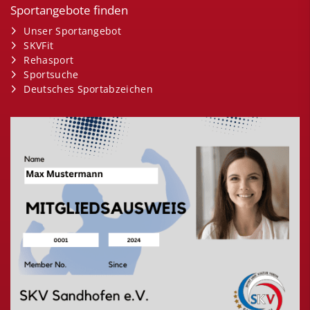
Sportangebote finden
Unser Sportangebot
SKVFit
Rehasport
Sportsuche
Deutsches Sportabzeichen