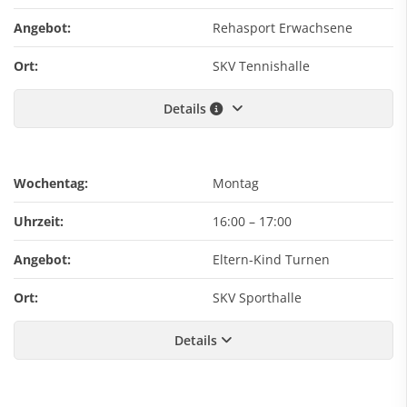
Angebot:
Rehasport Erwachsene
Ort:
SKV Tennishalle
Details
Wochentag:
Montag
Uhrzeit:
16:00
–
17:00
Angebot:
Eltern-Kind Turnen
Ort:
SKV Sporthalle
Details