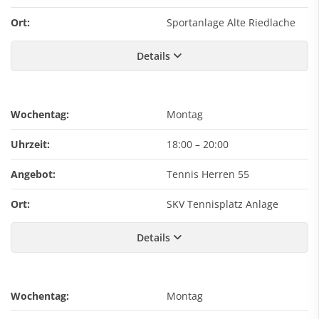
Ort:
Sportanlage Alte Riedlache
Details
Wochentag:
Montag
Uhrzeit:
18:00
–
20:00
Angebot:
Tennis Herren 55
Ort:
SKV Tennisplatz Anlage
Details
Wochentag:
Montag