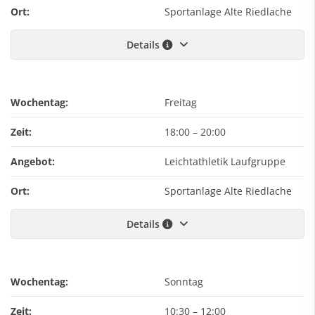
Ort:
Sportanlage Alte Riedlache
Details
Wochentag:
Freitag
Zeit:
18:00
–
20:00
Angebot:
Leichtathletik Laufgruppe
Ort:
Sportanlage Alte Riedlache
Details
Wochentag:
Sonntag
Zeit:
10:30
–
12:00