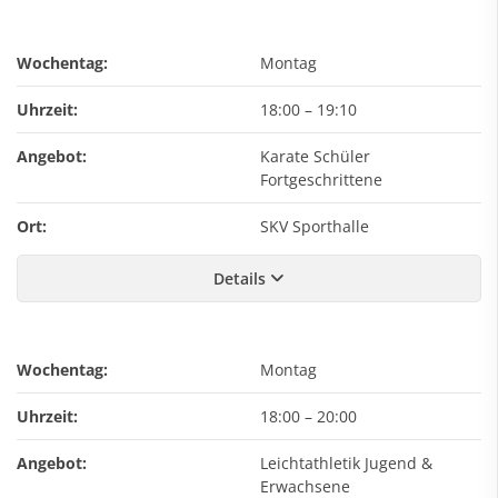
Wochentag:
Montag
Uhrzeit:
18:00
–
19:10
Angebot:
Karate Schüler
Fortgeschrittene
Ort:
SKV Sporthalle
Details
Wochentag:
Montag
Uhrzeit:
18:00
–
20:00
Angebot:
Leichtathletik Jugend &
Erwachsene