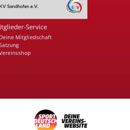
tglieder-Service
Deine Mitgliedschaft
Satzung
Vereinsshop