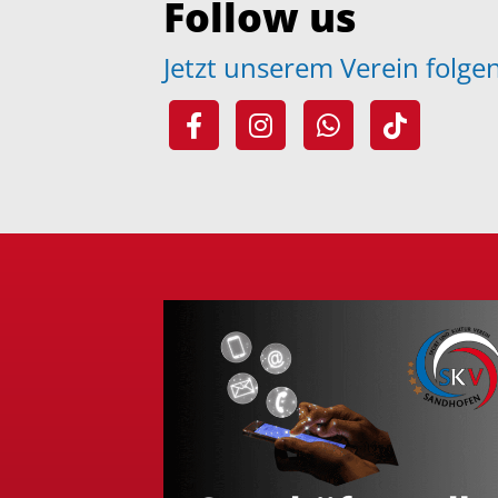
Follow us
Jetzt unserem Verein folg