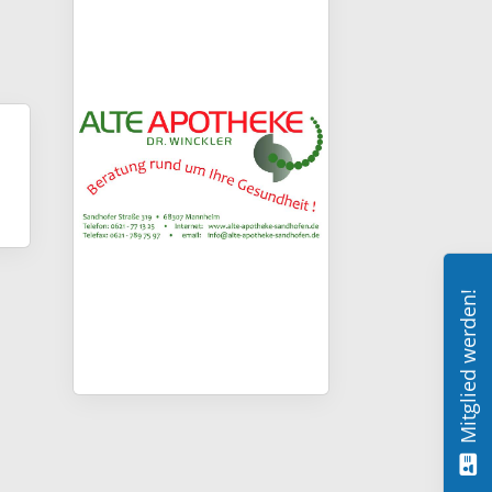
Mitglied werden!