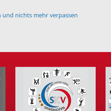
en und nichts mehr verpassen