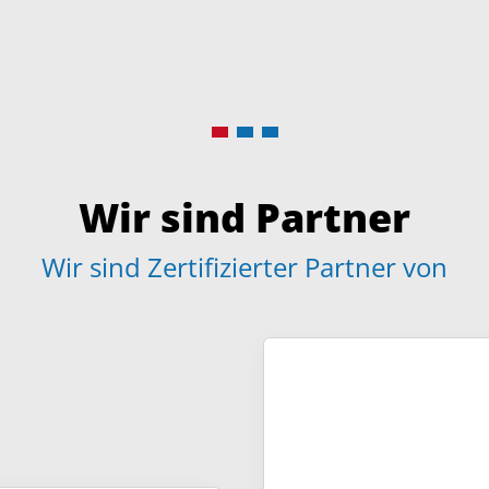
Wir sind Partner
Wir sind Zertifizierter Partner von