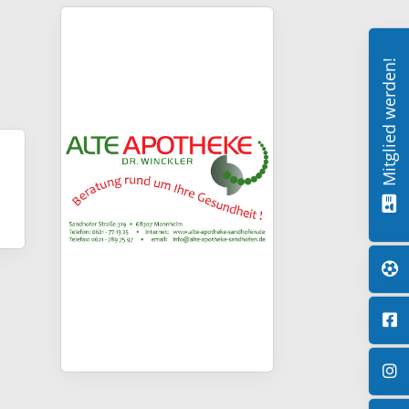
Mitglied werden!