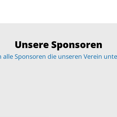
Unsere Sponsoren
 alle Sponsoren die unseren Verein unte