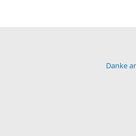
Danke an