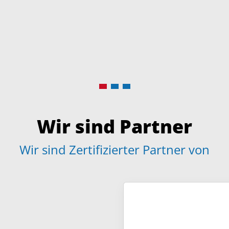
Wir sind Partner
Wir sind Zertifizierter Partner von