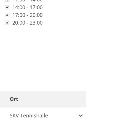
14:00 - 17:00
17:00 - 20:00
20:00 - 23:00
Ort
Weitere Information
SKV Tennishalle
schäftsstelle