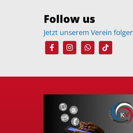
Follow us
Jetzt unserem Verein folg