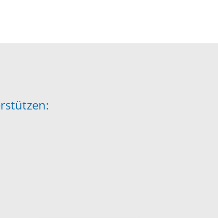
rstützen: