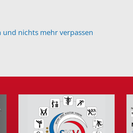
en und nichts mehr verpassen