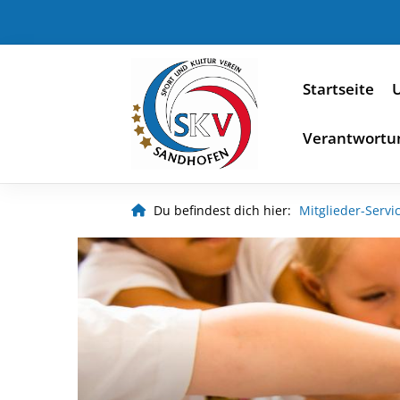
Startseite
U
Verantwortu
Du befindest dich hier:
Mitglieder-Servi