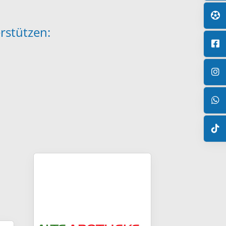
rstützen: