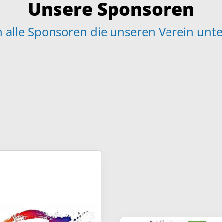
Unsere Sponsoren
 alle Sponsoren die unseren Verein unte