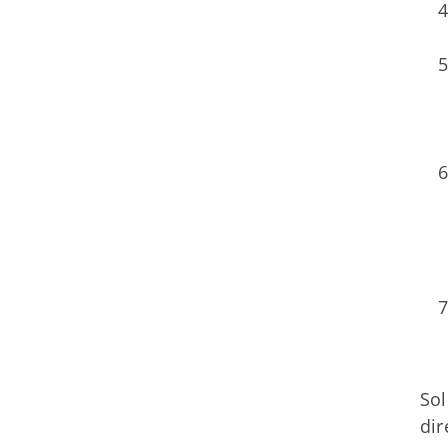
Sol
dir