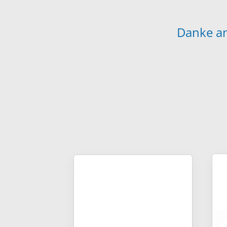
Danke an