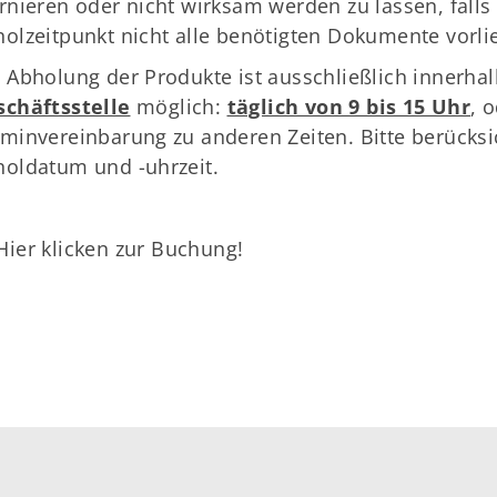
rnieren oder nicht wirksam werden zu lassen, fall
olzeitpunkt nicht alle benötigten Dokumente vorli
 Abholung der Produkte ist ausschließlich innerha
schäftsstelle
möglich:
täglich von 9 bis 15 Uhr
, 
minvereinbarung zu anderen Zeiten. Bitte berücksi
oldatum und -uhrzeit.
Hier klicken zur Buchung!