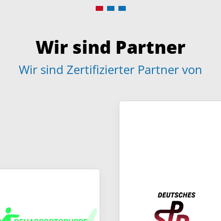
Wir sind Partner
Wir sind Zertifizierter Partner von